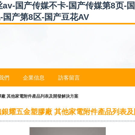
av-国产传媒不卡-国产传媒第8页-
-国产第8区-国产豆花AV
我們
企業信息
訪客留言
膠廠 其他家電附件產品列表及開發解決方案
鎮銀耀五金塑膠廠 其他家電附件產品列表及