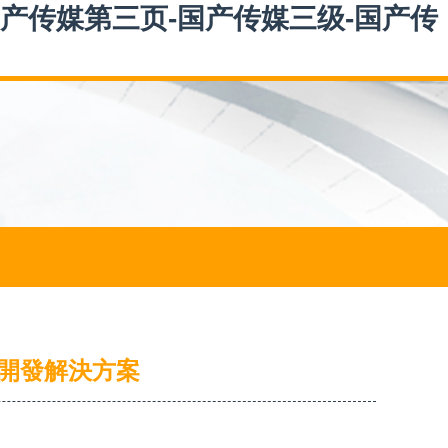
国产传媒第三页-国产传媒三级-国产传
開發解決方案